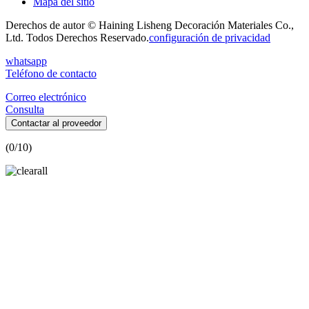
Mapa del sitio
Derechos de autor © Haining Lisheng Decoración Materiales Co.,
Ltd. Todos Derechos Reservado.
configuración de privacidad
whatsapp
Teléfono de contacto
Correo electrónico
Consulta
Contactar al proveedor
(
0
/10)