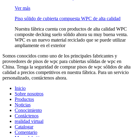
Ver más
Piso sólido de cubierta compuesta WPC de alta calidad
Nuestra fábrica cuenta con productos de alta calidad WPC
composite decking suelo sólido ahora su muy buena venta.
WPC es un nuevo material reciclado que se puede utilizar
ampliamente en el exterior
Somos conocidos como uno de los principales fabricantes y
proveedores de pisos de wpc para cubiertas sólidas de wpc en
China. Tenga la seguridad de comprar pisos de wpc sólidos de alta
calidad a precios competitivos en nuestra fábrica. Para un servicio
personalizado, contáctenos ahora.
Inicio
Sobre nosotros
Productos
Noticias
Conocimiento
Contáctenos
realidad virtual
Catalogar
Comentario