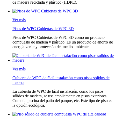
de madera reciclada y plástico (HDPE).
Ver más
Pisos de WPC Cubiertas de WPC 3D
Pisos de WPC Cubiertas de WPC 3D como un producto
compuesto de madera y plástico. Es un producto de ahorro de
energía verde y protección del medio ambiente.
Ver más
Cubierta de WPC de fácil instalación como pisos sólidos de
madera
La cubierta de WPC de fácil instalación, como los pisos
sólidos de madera, se usa ampliamente en pisos exteriores.
Como la piscina del patio del parque, etc. Este tipo de piso es
la opción ecológica.