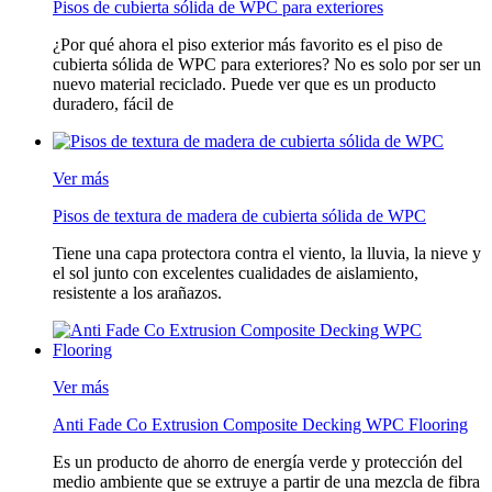
Pisos de cubierta sólida de WPC para exteriores
¿Por qué ahora el piso exterior más favorito es el piso de
cubierta sólida de WPC para exteriores? No es solo por ser un
nuevo material reciclado. Puede ver que es un producto
duradero, fácil de
Ver más
Pisos de textura de madera de cubierta sólida de WPC
Tiene una capa protectora contra el viento, la lluvia, la nieve y
el sol junto con excelentes cualidades de aislamiento,
resistente a los arañazos.
Ver más
Anti Fade Co Extrusion Composite Decking WPC Flooring
Es un producto de ahorro de energía verde y protección del
medio ambiente que se extruye a partir de una mezcla de fibra