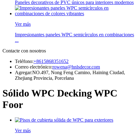
Paneles decorativos de PVC únicos para interiores modernos
Ver más
Impresionantes paneles WPC semicírculos en combinaciones
...
Contacte con nosotros
Teléfono:
+8615868351652
Correo electrónico:
rowena@hnlsdecor.com
Agregar:
NO.497, Nong Feng Camino, Haining Ciudad,
Zhejiang Provincia, Porcelana
Sólido WPC Decking WPC
Foor
Ver más