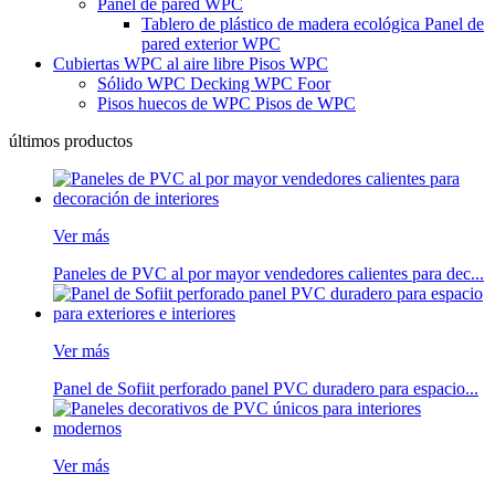
Panel de pared WPC
Tablero de plástico de madera ecológica Panel de
pared exterior WPC
Cubiertas WPC al aire libre Pisos WPC
Sólido WPC Decking WPC Foor
Pisos huecos de WPC Pisos de WPC
últimos productos
Ver más
Paneles de PVC al por mayor vendedores calientes para dec...
Ver más
Panel de Sofiit perforado panel PVC duradero para espacio...
Ver más