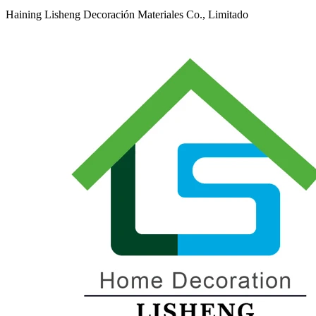
Haining Lisheng Decoración Materiales Co., Limitado